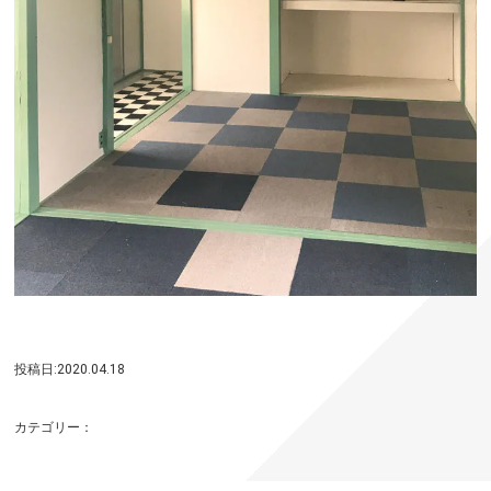
投稿日:2020.04.18
カテゴリー：