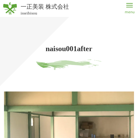
一正美装 株式会社
menu
isseibisou
一正美
装 株式
会社
naisou001after