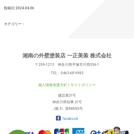
投稿日:2024.04.06
カテゴリー：
湘南の外壁塗装店 一正美装 株式会社
〒259-1213 神奈川県平塚市片岡356-1
TEL：
0463-68-9983
個人情報保護方針
サイトポリシー
建設業許可
神奈川県知事 許可
（般-3）第88655号
facebook