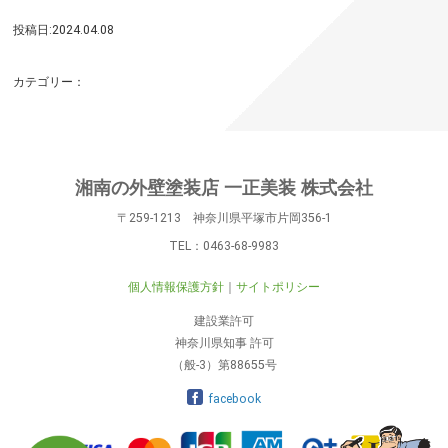
投稿日:2024.04.08
カテゴリー：
湘南の外壁塗装店 一正美装 株式会社
〒259-1213 神奈川県平塚市片岡356-1
TEL：
0463-68-9983
個人情報保護方針
サイトポリシー
建設業許可
神奈川県知事 許可
（般-3）第88655号
facebook