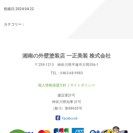
投稿日:2024.04.22
カテゴリー：
湘南の外壁塗装店 一正美装 株式会社
〒259-1213 神奈川県平塚市片岡356-1
TEL：
0463-68-9983
個人情報保護方針
サイトポリシー
建設業許可
神奈川県知事 許可
（般-3）第88655号
facebook