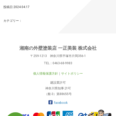
投稿日:2024.04.17
カテゴリー：
湘南の外壁塗装店 一正美装 株式会社
〒259-1213 神奈川県平塚市片岡356-1
TEL：
0463-68-9983
個人情報保護方針
サイトポリシー
建設業許可
神奈川県知事 許可
（般-3）第88655号
facebook