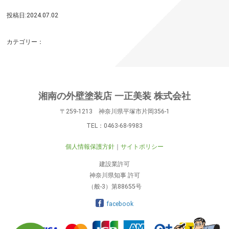
投稿日:2024.07.02
カテゴリー：
湘南の外壁塗装店 一正美装 株式会社
〒259-1213 神奈川県平塚市片岡356-1
TEL：
0463-68-9983
個人情報保護方針
サイトポリシー
建設業許可
神奈川県知事 許可
（般-3）第88655号
facebook