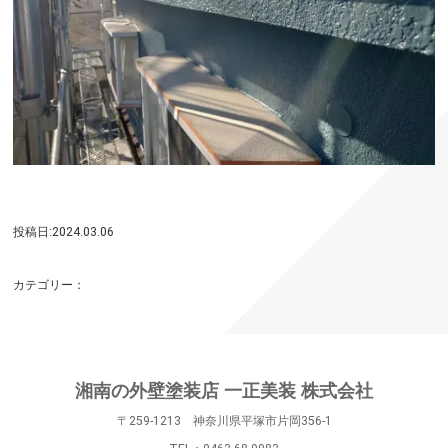
投稿日:2024.03.06
カテゴリー：
湘南の外壁塗装店 一正美装 株式会社
〒259-1213 神奈川県平塚市片岡356-1