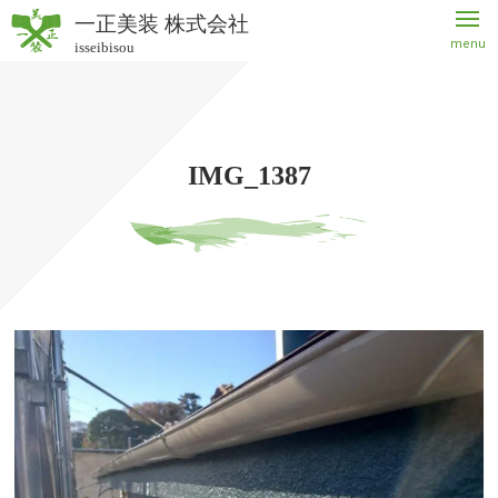
一正美装 株式会社
menu
isseibisou
一正美
装 株式
会社
IMG_1387