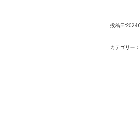
投稿日:2024.0
カテゴリー