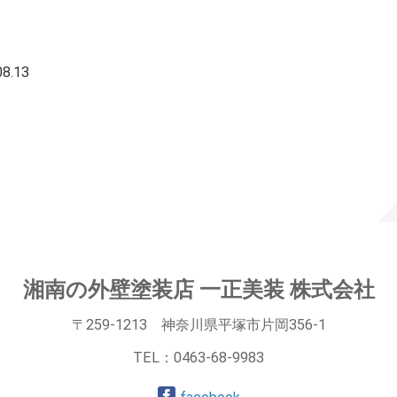
8.13
：
湘南の外壁塗装店 一正美装 株式会社
〒259-1213 神奈川県平塚市片岡356-1
TEL：
0463-68-9983