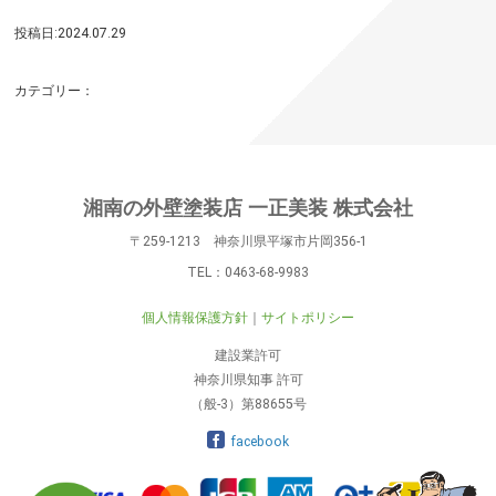
投稿日:2024.07.29
カテゴリー：
湘南の外壁塗装店 一正美装 株式会社
〒259-1213 神奈川県平塚市片岡356-1
TEL：
0463-68-9983
個人情報保護方針
サイトポリシー
建設業許可
神奈川県知事 許可
（般-3）第88655号
facebook