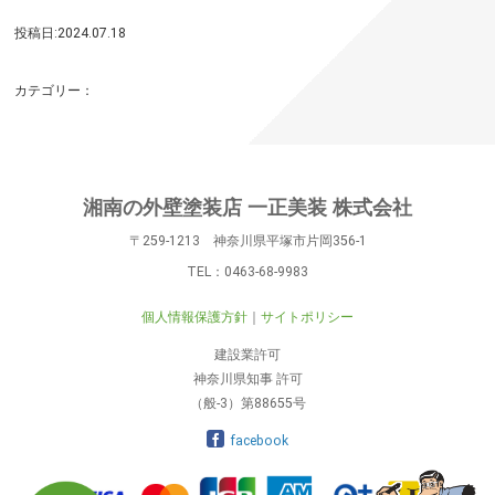
投稿日:2024.07.18
カテゴリー：
湘南の外壁塗装店 一正美装 株式会社
〒259-1213 神奈川県平塚市片岡356-1
TEL：
0463-68-9983
個人情報保護方針
サイトポリシー
建設業許可
神奈川県知事 許可
（般-3）第88655号
facebook