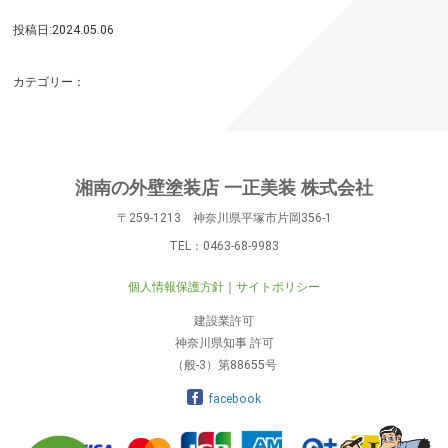
投稿日:2024.05.06
カテゴリー：
湘南の外壁塗装店 一正美装 株式会社
〒259-1213 神奈川県平塚市片岡356-1
TEL：
0463-68-9983
個人情報保護方針
サイトポリシー
建設業許可
神奈川県知事 許可
（般-3）第88655号
facebook