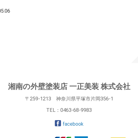
5.06
：
湘南の外壁塗装店 一正美装 株式会社
〒259-1213 神奈川県平塚市片岡356-1
TEL：
0463-68-9983
facebook