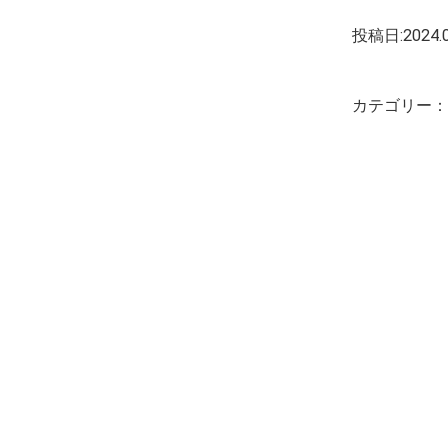
投稿日:2024.0
カテゴリー